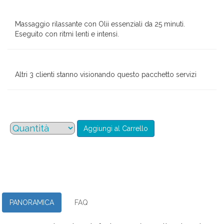
Massaggio rilassante con Olii essenziali da 25 minuti.
Eseguito con ritmi lenti e intensi.
Altri 3 clienti stanno visionando questo pacchetto servizi
PANORAMICA
FAQ