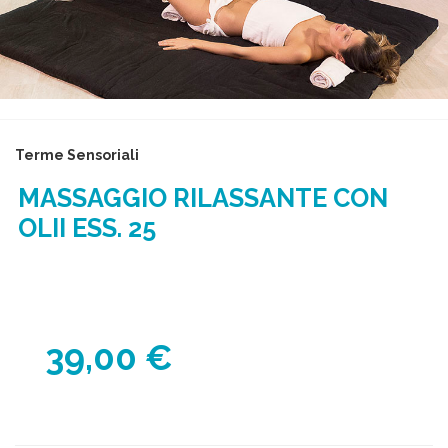
Terme Sensoriali
MASSAGGIO RILASSANTE CON
OLII ESS. 25
39,00 €