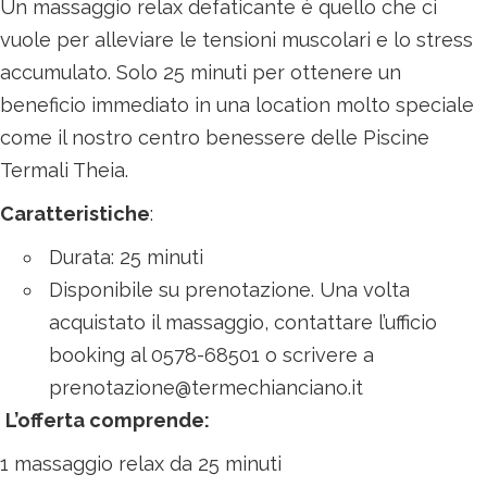
Un massaggio relax defaticante è quello che ci
vuole per alleviare le tensioni muscolari e lo stress
accumulato. Solo 25 minuti per ottenere un
beneficio immediato in una location molto speciale
come il nostro centro benessere delle Piscine
Termali Theia.
Caratteristiche
:
Durata: 25 minuti
Disponibile su prenotazione. Una volta
acquistato il massaggio, contattare l’ufficio
booking al 0578-68501 o scrivere a
prenotazione@termechianciano.it
L’offerta comprende:
1 massaggio relax da 25 minuti