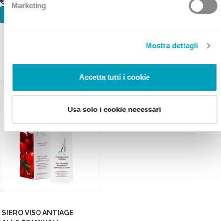
€ 15
Marketing
INFO E ACQUISTO
Mostra dettagli
Accetta tutti i cookie
Usa solo i cookie necessari
SIERO VISO ANTIAGE