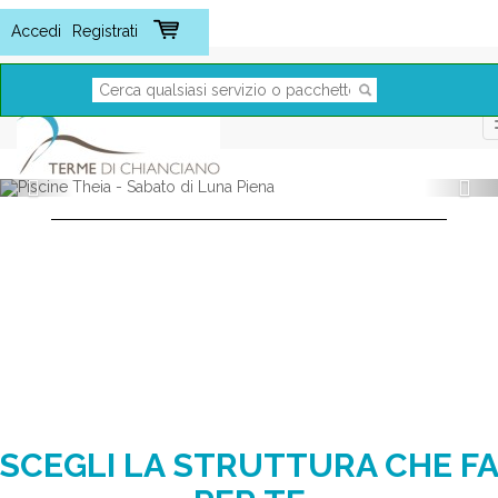
SCEGLI LA STRUTTURA CHE F