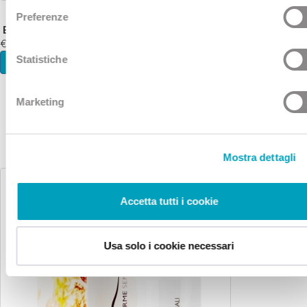
Preferenze
BAGNI DI NOTTE
€ 39
Statistiche
INFO E ACQUISTO
Marketing
Mostra dettagli
Accetta tutti i cookie
Usa solo i cookie necessari