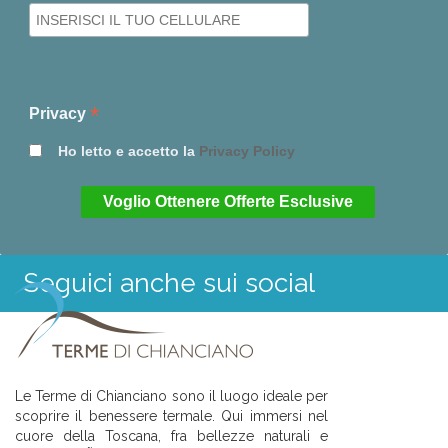
*
Privacy
Ho letto e accetto la
Privacy Policy
Seguici anche sui social
Le Terme di Chianciano sono il luogo ideale per
scoprire il benessere termale. Qui immersi nel
cuore della Toscana, fra bellezze naturali e