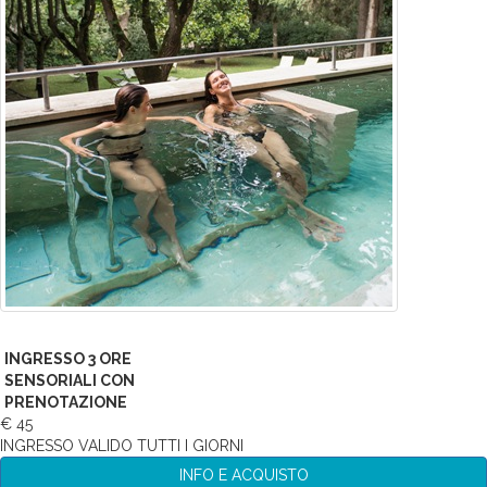
INGRESSO 3 ORE
SENSORIALI CON
PRENOTAZIONE
€ 45
INGRESSO VALIDO TUTTI I GIORNI
INFO E ACQUISTO