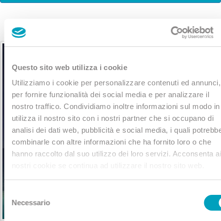
Questo sito web utilizza i cookie
Utilizziamo i cookie per personalizzare contenuti ed annunci,
per fornire funzionalità dei social media e per analizzare il
nostro traffico. Condividiamo inoltre informazioni sul modo in
utilizza il nostro sito con i nostri partner che si occupano di
analisi dei dati web, pubblicità e social media, i quali potrebb
combinarle con altre informazioni che ha fornito loro o che
hanno raccolto dal suo utilizzo dei loro servizi. Acconsenta a
nostri cookie se continua ad utilizzare il nostro sito web.
Selezione
Necessario
del
consenso