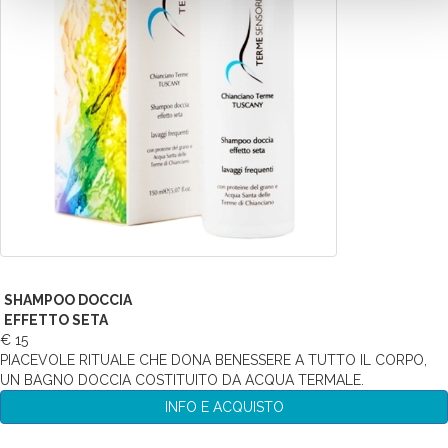
SHAMPOO DOCCIA
EFFETTO SETA
€ 15
PIACEVOLE RITUALE CHE DONA BENESSERE A TUTTO IL CORPO,
UN BAGNO DOCCIA COSTITUITO DA ACQUA TERMALE.
INFO E ACQUISTO