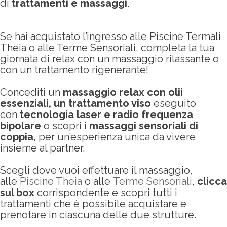
di
trattamenti e massaggi
.
Se hai acquistato l’ingresso alle Piscine Termali
Theia o alle Terme Sensoriali, completa la tua
giornata di relax con un massaggio rilassante o
con un trattamento rigenerante!
Concediti un
massaggio relax con olii
essenziali, un trattamento viso
eseguito
con
tecnologia laser e radio frequenza
bipolare
o scopri i
massaggi sensoriali di
coppia
, per un’esperienza unica da vivere
insieme al partner.
Scegli dove vuoi effettuare il massaggio,
alle
Piscine Theia
o alle
Terme Sensoriali
,
clicca
sul box
corrispondente e scopri tutti i
trattamenti che è possibile acquistare e
prenotare in ciascuna delle due strutture.