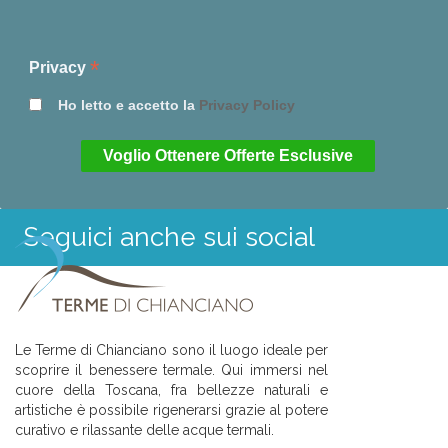
*
Privacy
Ho letto e accetto la
Privacy Policy
Seguici anche sui social
Le Terme di Chianciano sono il luogo ideale per
scoprire il benessere termale. Qui immersi nel
cuore della Toscana, fra bellezze naturali e
artistiche è possibile rigenerarsi grazie al potere
curativo e rilassante delle acque termali.