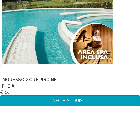
INGRESSO 2 ORE PISCINE
THEIA
€ 15
INFO E ACQUISTO