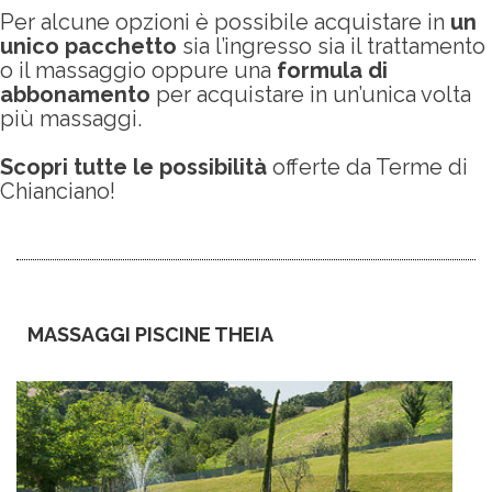
Per alcune opzioni è possibile acquistare in
un
unico pacchetto
sia l’ingresso sia il trattamento
o il massaggio oppure una
formula di
abbonamento
per acquistare in un’unica volta
più massaggi.
Scopri tutte le possibilità
offerte da Terme di
Chianciano!
MASSAGGI PISCINE THEIA