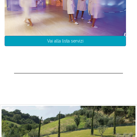
Vai alla lista servizi