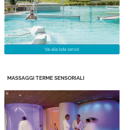
Vai alla lista servizi
MASSAGGI TERME SENSORIALI