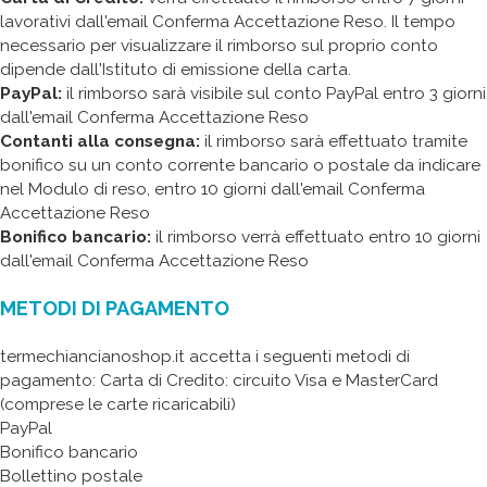
lavorativi dall'email Conferma Accettazione Reso. Il tempo
necessario per visualizzare il rimborso sul proprio conto
dipende dall'Istituto di emissione della carta.
PayPal:
il rimborso sarà visibile sul conto PayPal entro 3 giorni
dall'email Conferma Accettazione Reso
Contanti alla consegna:
il rimborso sarà effettuato tramite
bonifico su un conto corrente bancario o postale da indicare
nel Modulo di reso, entro 10 giorni dall'email Conferma
Accettazione Reso
Bonifico bancario:
il rimborso verrà effettuato entro 10 giorni
dall'email Conferma Accettazione Reso
METODI DI PAGAMENTO
termechiancianoshop.it accetta i seguenti metodi di
pagamento: Carta di Credito: circuito Visa e MasterCard
(comprese le carte ricaricabili)
PayPal
Bonifico bancario
Bollettino postale