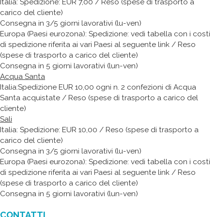
Italia: Spedizione: EUR 7,00 / Reso (spese di trasporto a
carico del cliente)
Consegna in 3/5 giorni lavorativi (lu-ven)
Europa (Paesi eurozona): Spedizione: vedi tabella con i costi
di spedizione riferita ai vari Paesi al seguente link / Reso
(spese di trasporto a carico del cliente)
Consegna in 5 giorni lavorativi (lun-ven)
Acqua Santa
Italia:Spedizione EUR 10,00 ogni n. 2 confezioni di Acqua
Santa acquistate / Reso (spese di trasporto a carico del
cliente)
Sali
Italia: Spedizione: EUR 10,00 / Reso (spese di trasporto a
carico del cliente)
Consegna in 3/5 giorni lavorativi (lu-ven)
Europa (Paesi eurozona): Spedizione: vedi tabella con i costi
di spedizione riferita ai vari Paesi al seguente link / Reso
(spese di trasporto a carico del cliente)
Consegna in 5 giorni lavorativi (lun-ven)
CONTATTI