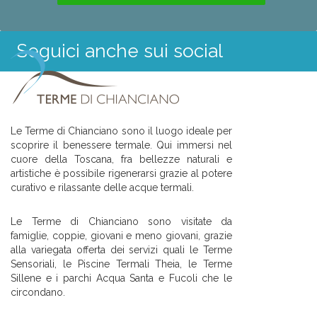
Seguici anche sui social
Le Terme di Chianciano sono il luogo ideale per
scoprire il benessere termale. Qui immersi nel
cuore della Toscana, fra bellezze naturali e
artistiche è possibile rigenerarsi grazie al potere
curativo e rilassante delle acque termali.
Le Terme di Chianciano sono visitate da
famiglie, coppie, giovani e meno giovani, grazie
alla variegata offerta dei servizi quali le Terme
Sensoriali, le Piscine Termali Theia, le Terme
Sillene e i parchi Acqua Santa e Fucoli che le
circondano.