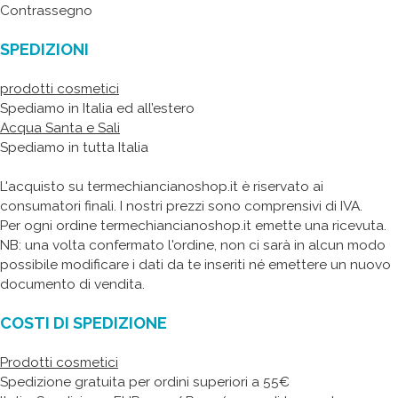
Contrassegno
SPEDIZIONI
prodotti cosmetici
Spediamo in Italia ed all’estero
Acqua Santa e Sali
Spediamo in tutta Italia
L'acquisto su termechiancianoshop.it è riservato ai
consumatori finali. I nostri prezzi sono comprensivi di IVA.
Per ogni ordine termechiancianoshop.it emette una ricevuta.
NB: una volta confermato l'ordine, non ci sarà in alcun modo
possibile modificare i dati da te inseriti né emettere un nuovo
documento di vendita.
COSTI DI SPEDIZIONE
Prodotti cosmetici
Spedizione gratuita per ordini superiori a 55€