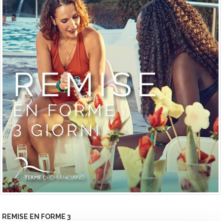
REMISE EN FORME 3