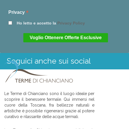
*
Privacy
Ho letto e accetto la
Privacy Policy
Seguici anche sui social
Le Terme di Chianciano sono il luogo ideale per
scoprire il benessere termale. Qui immersi nel
cuore della Toscana, fra bellezze naturali e
artistiche è possibile rigenerarsi grazie al potere
curativo e rilassante delle acque termali.