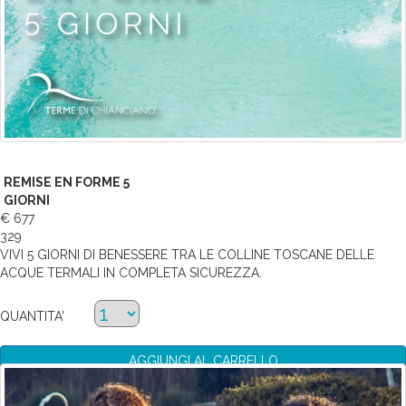
REMISE EN FORME 5
GIORNI
€ 677
329
VIVI 5 GIORNI DI BENESSERE TRA LE COLLINE TOSCANE DELLE
ACQUE TERMALI IN COMPLETA SICUREZZA.
QUANTITA'